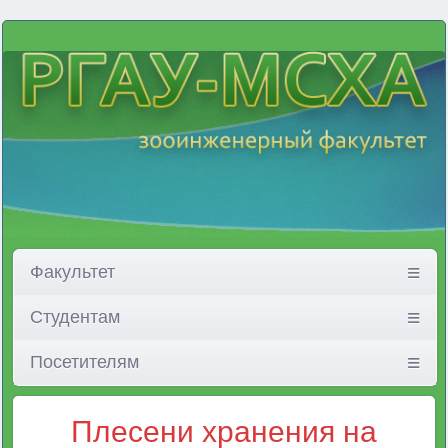
Факультет
Студентам
Посетителям
Плесени хранения на