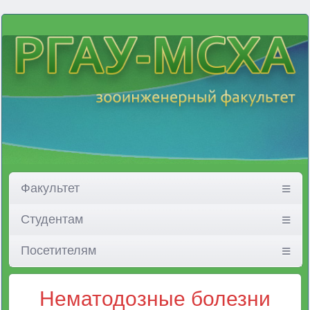
Факультет
Студентам
Посетителям
Нематодозные болезни