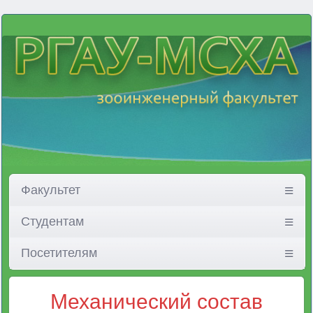
Факультет
Студентам
Посетителям
Механический состав