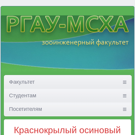
Факультет
Студентам
Посетителям
Краснокрылый осиновый