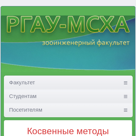
Факультет
Студентам
Посетителям
Косвенные методы