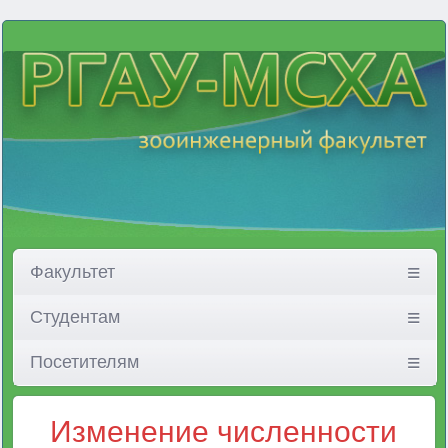
Факультет
Студентам
Посетителям
Изменение численности