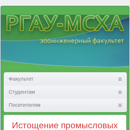
Факультет
Студентам
Посетителям
Истощение промысловых