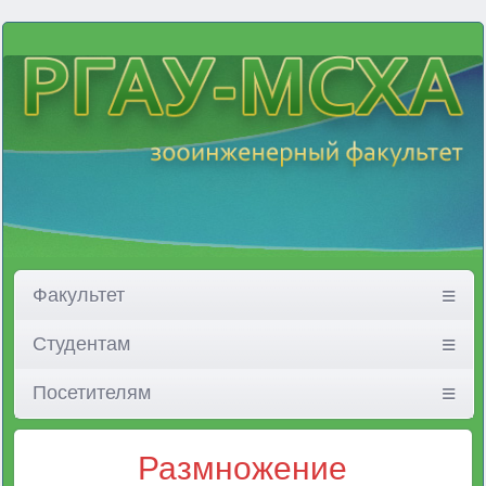
Факультет
Студентам
Посетителям
Размножение