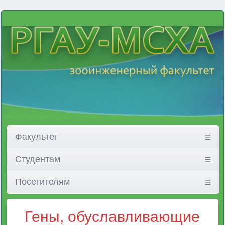
Факультет
Студентам
Посетителям
Гены, обуславливающие