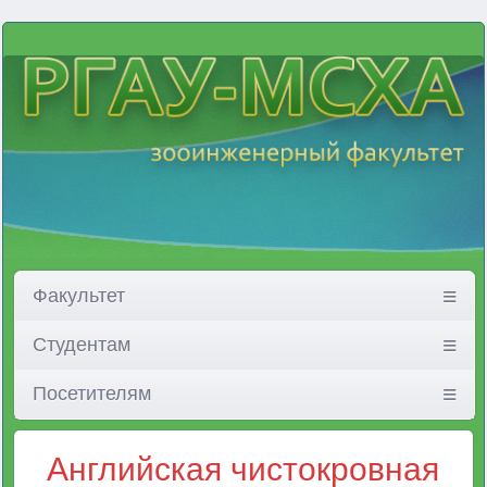
Факультет
Студентам
Посетителям
Английская чистокровная