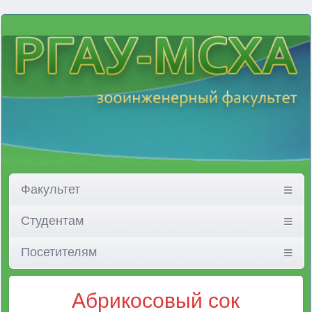
Факультет
Студентам
Посетителям
Абрикосовый сок