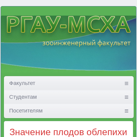
Факультет
Студентам
Посетителям
Значение плодов облепихи