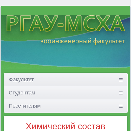
Факультет
Студентам
Посетителям
Химический состав