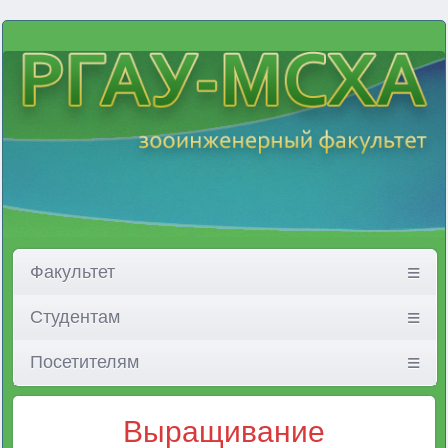
Факультет
Студентам
Посетителям
Выращивание