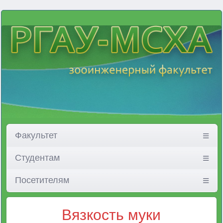
Факультет
Студентам
Посетителям
Вязкость муки