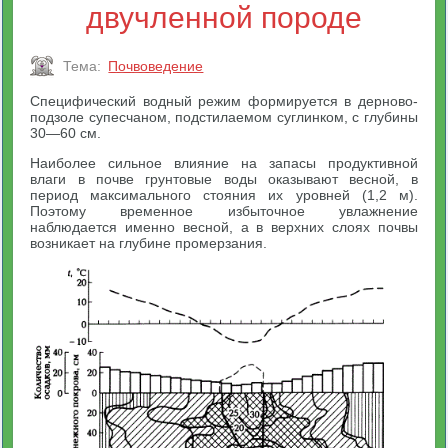
двучленной породе
Тема:
Почвоведение
Специфический водный режим формируется в дерново-
подзоле супесчаном, подстилаемом суглинком, с глубины
30—60 см.
Наиболее сильное влияние на запасы продуктивной
влаги в почве грунтовые воды оказывают весной, в
период максимального стояния их уровней (1,2 м).
Поэтому временное избыточное увлажнение
наблюдается именно весной, а в верхних слоях почвы
возникает на глубине промерзания.