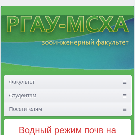
Факультет
Студентам
Посетителям
Водный режим почв на