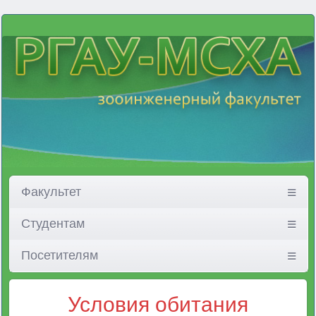
Факультет
Студентам
Посетителям
Условия обитания