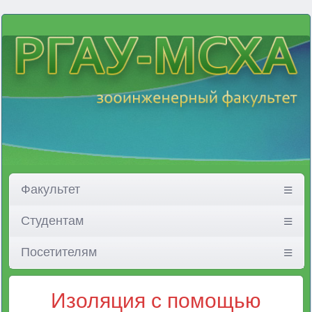
Факультет
Студентам
Посетителям
Изоляция с помощью