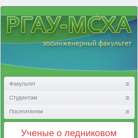
Факультет
Студентам
Посетителям
Ученые о ледниковом