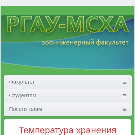
Факультет
Студентам
Посетителям
Температура хранения