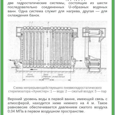
две гидростатические системы, состоящие из шести
последовательно соединенных U-образных водяных
ванн. Одна система служит для нагрева, другая — для
охлаждения банок.
Схема непрерывнодействующего пневмогидростатического
стерилизатора «Хунистер»: 1 — вода: 2 — сжатый воздух: 5 — пар
Верхний уровень воды в первой ванне, имеющей связь с
атмосферой, находится ниже нижнего на 4 м. Такое
равновесие обеспечивается давлением сжатого воздуха
0,04 МПа в первом воздушном пространстве.