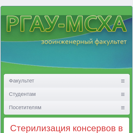
Факультет
Студентам
Посетителям
Стерилизация консервов в