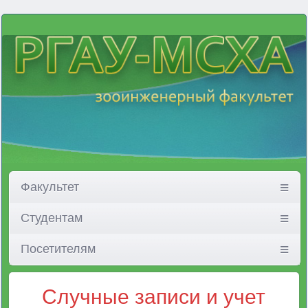
Факультет
Студентам
Посетителям
Случные записи и учет