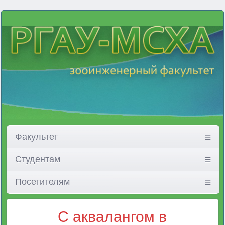
Факультет
Студентам
Посетителям
С аквалангом в