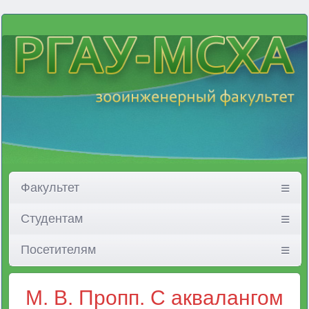
Факультет
Студентам
Посетителям
М. В. Пропп. С аквалангом