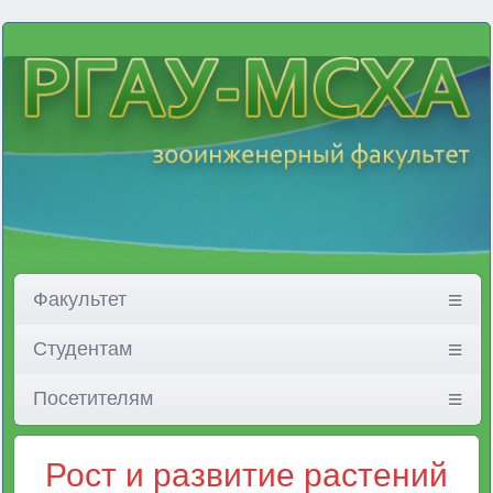
Факультет
Студентам
Посетителям
Рост и развитие растений