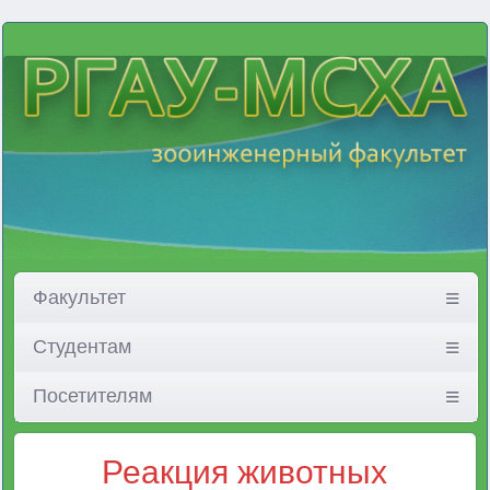
Факультет
Студентам
Посетителям
Реакция животных