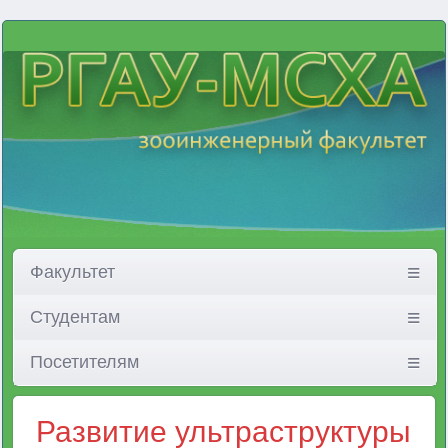
Факультет
Студентам
Посетителям
Развитие ультраструктуры