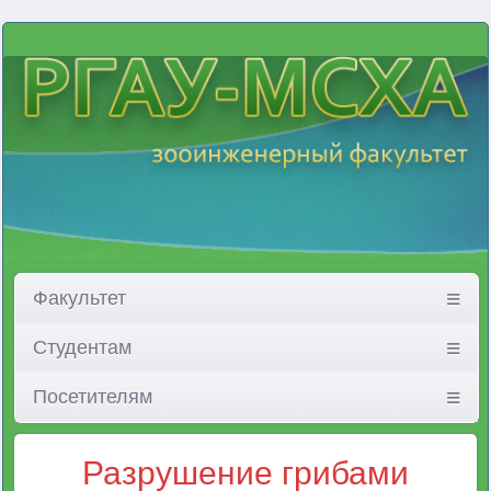
Факультет
Студентам
Посетителям
Разрушение грибами