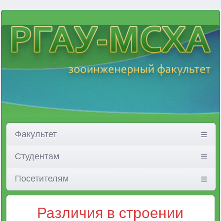
Факультет
Студентам
Посетителям
Различия в строении