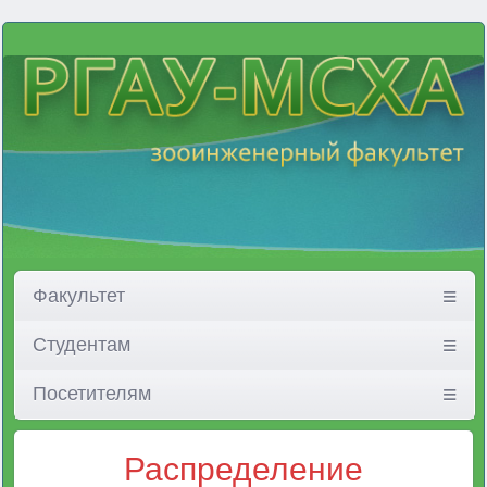
Факультет
Студентам
Посетителям
Распределение