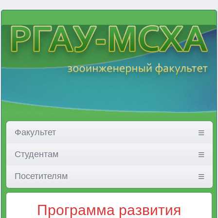
Факультет
Студентам
Посетителям
Программа развития