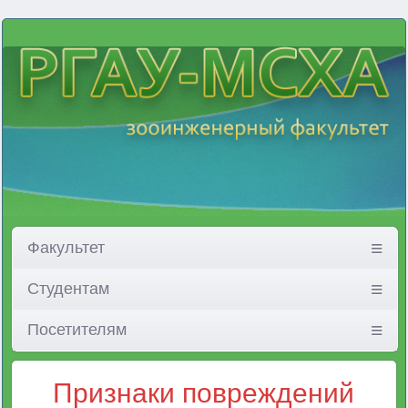
Факультет
Студентам
Посетителям
Признаки повреждений