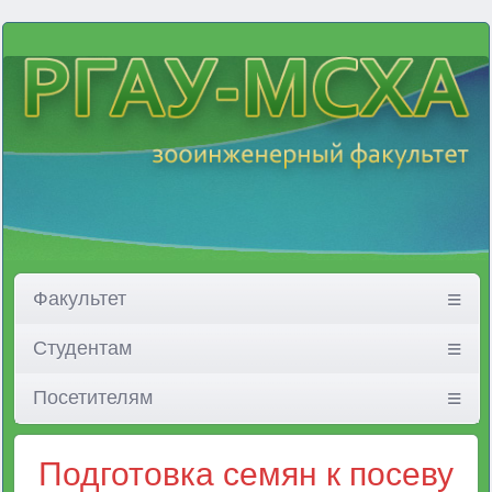
Факультет
Студентам
Посетителям
Подготовка семян к посеву