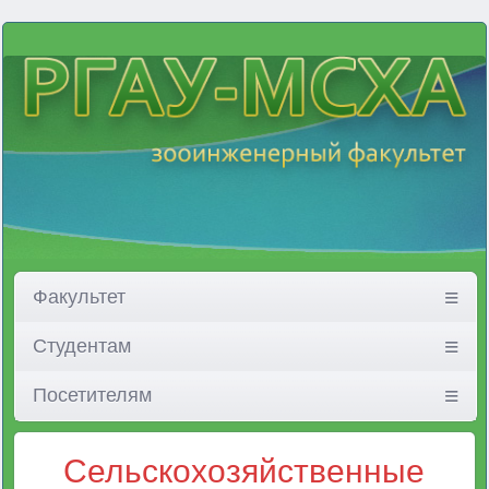
Факультет
Студентам
Посетителям
Сельскохозяйственные