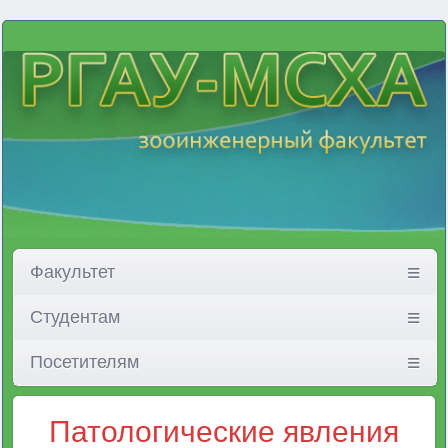
Факультет
Студентам
Посетителям
Патологические явления