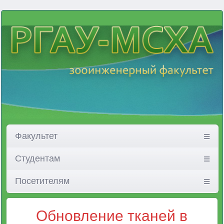
Факультет
Студентам
Посетителям
Обновление тканей в