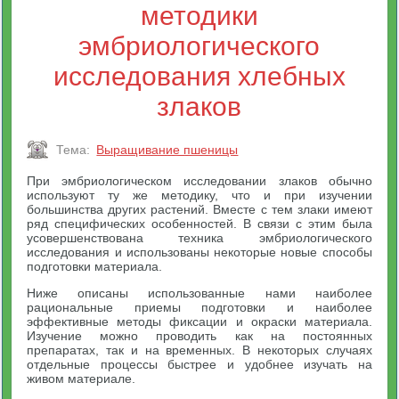
методики
эмбриологического
исследования хлебных
злаков
Тема:
Выращивание пшеницы
При эмбриологическом исследовании злаков обычно
используют ту же методику, что и при изучении
большинства других растений. Вместе с тем злаки имеют
ряд специфических особенностей. В связи с этим была
усовершенствована техника эмбриологического
исследования и использованы некоторые новые способы
подготовки материала.
Ниже описаны использованные нами наиболее
рациональные приемы подготовки и наиболее
эффективные методы фиксации и окраски материала.
Изучение можно проводить как на постоянных
препаратах, так и на временных. В некоторых случаях
отдельные процессы быстрее и удобнее изучать на
живом материале.