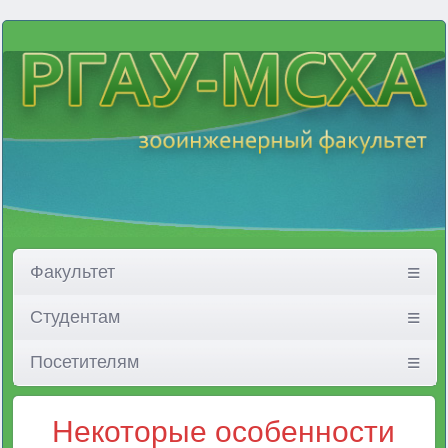
Факультет
Студентам
Посетителям
Некоторые особенности