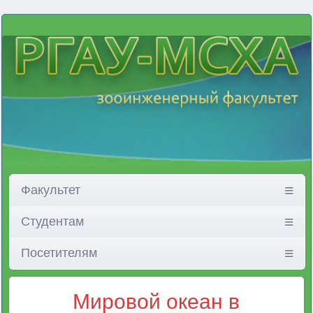
Факультет
Студентам
Посетителям
Мировой океан в