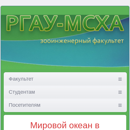
Факультет
Студентам
Посетителям
Мировой океан в