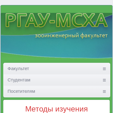
Факультет
Студентам
Посетителям
Методы изучения