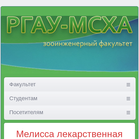
Факультет
Студентам
Посетителям
Мелисса лекарственная