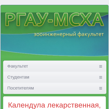
Факультет
Студентам
Посетителям
Календула лекарственная,