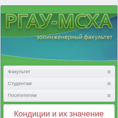
Факультет
Студентам
Посетителям
Кондиции и их значение