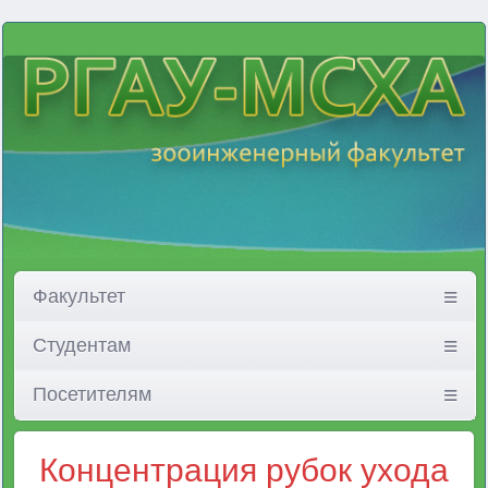
Факультет
Студентам
Посетителям
Концентрация рубок ухода