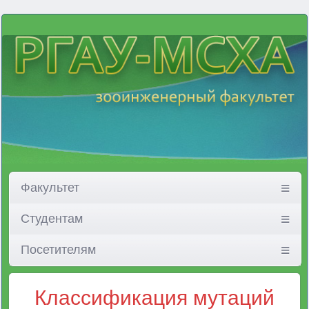
Факультет
Студентам
Посетителям
Классификация мутаций