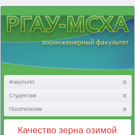
Факультет
Студентам
Посетителям
Качество зерна озимой