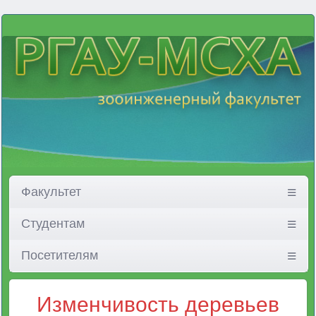
Факультет
Студентам
Посетителям
Изменчивость деревьев