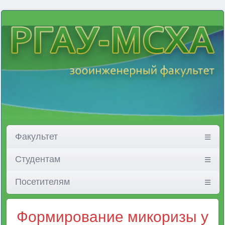
Факультет
Студентам
Посетителям
Формирование микоризы у