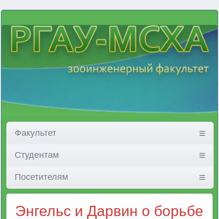
Факультет
Студентам
Посетителям
Энгельс и Дарвин о борьбе