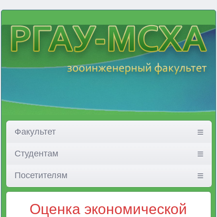
Факультет
Студентам
Посетителям
Оценка экономической