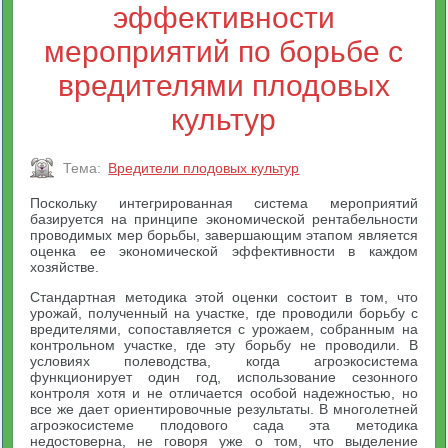
эффективности
мероприятий по борьбе с
вредителями плодовых
культур
Тема:
Вредители плодовых культур
Поскольку интегрированная система мероприятий
базируется на принципе экономической рентабельности
проводимых мер борьбы, завершающим этапом является
оценка ее экономической эффективности в каждом
хозяйстве.
Стандартная методика этой оценки состоит в том, что
урожай, полученный на участке, где проводили борьбу с
вредителями, сопоставляется с урожаем, собранным на
контрольном участке, где эту борьбу не проводили. В
условиях полеводства, когда агроэкосистема
функционирует один год, использование сезонного
контроля хотя и не отличается особой надежностью, но
все же дает ориентировочные результаты. В многолетней
агроэкосистеме плодового сада эта методика
недостоверна, не говоря уже о том, что выделение